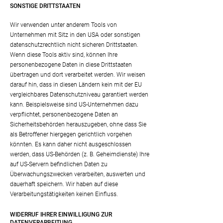
SONSTIGE DRITTSTAATEN
Wir verwenden unter anderem Tools von
Unternehmen mit Sitz in den USA oder sonstigen
datenschutzrechtlich nicht sicheren Drittstaaten.
Wenn diese Tools aktiv sind, können Ihre
personenbezogene Daten in diese Drittstaaten
übertragen und dort verarbeitet werden. Wir weisen
darauf hin, dass in diesen Ländern kein mit der EU
vergleichbares Datenschutzniveau garantiert werden
kann. Beispielsweise sind US-Unternehmen dazu
verpflichtet, personenbezogene Daten an
Sicherheitsbehörden herauszugeben, ohne dass Sie
als Betroffener hiergegen gerichtlich vorgehen
könnten. Es kann daher nicht ausgeschlossen
werden, dass US-Behörden (z. B. Geheimdienste) Ihre
auf US-Servern befindlichen Daten zu
Überwachungszwecken verarbeiten, auswerten und
dauerhaft speichern. Wir haben auf diese
Verarbeitungstätigkeiten keinen Einfluss.
WIDERRUF IHRER EINWILLIGUNG ZUR
DATENVERARBEITUNG