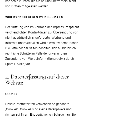
können die Daten, die Sie an uns übermitteln, nicht
von Dritten mitgelesen werden.
WIDERSPRUCH GEGEN WERBE-E-MAILS
Der Nutzung von im Rahmen der Impressumspflicht
veröffentlichten Kontaktdaten zur Übersendung von
nicht ausdrücklich angeforderter Werbung und
Informationsmaterialien wird hiermit widersprochen.
Die Betreiber der Seiten behalten sich ausdrücklich
rechtliche Schritte im Falle der unverlangten
Zusendung von Werbeinformationen, etwa durch
Spam-E-Mails, vor.
4. Datenerfassung auf dieser
Website
COOKIES
Unsere Internetseiten verwenden so genannte
„Cookies“. Cookies sind kleine Datenpakete und
richten auf Ihrem Endgerät keinen Schaden an. Sie