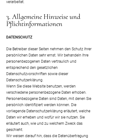
verarbeitet.
3. Allgemeine Hinweise und
Pflicht­informationen
DATENSCHUTZ
Die Betreiber dieser Seiten nehmen den Schutz Ihrer
persönlichen Daten sehr ernst. Wir behandeln Ihre
personenbezogenen Daten vertraulich und
entsprechend den gesetzlichen
Datenschutzvorschriften sowie dieser
Datenschutzerklärung.
Wenn Sie diese Website benutzen, werden
verschiedene personenbezogene Daten erhoben.
Personenbezogene Daten sind Daten, mit denen Sie
persönlich identifiziert werden können. Die
vorliegende Datenschutzerklärung erläutert, welche
Daten wir erheben und wofür wir sie nutzen. Sie
erläutert auch, wie und zu welchem Zweck das
geschieht.
Wir weisen darauf hin, dass die Datenübertragung