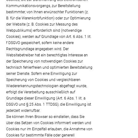
Kommunikationsvorgangs, zur Bereitstellung
bestimmter, von Ihnen erwünschter Funktionen (z.
B. für die Warenkorbfunktion) oder zur Optimierung
der Website (z. B. Cookies zur Messung des
Webpublikums) erforderlich sind (notwendige
Cookies), werden auf Grundlage von Art. 6 Abs. 1 lit.
f DSGVO gespeichert, sofern keine andere
Rechtsgrundlage angegeben wird. Der
Websitebetreiber hat ein berechtigtes Interesse an
der Speicherung von notwendigen Cookies zur
technisch fehlerfreien und optimierten Bereitstellung
seiner Dienste. Sofern eine Einwilligung zur
Speicherung von Cookies und vergleichbaren
Wiedererkennungstechnologien abgefragt wurde,
erfolgt die Verarbeitung ausschließlich auf
Grundlage dieser Einwilligung (Art. 6 Abs. 1 lit. a
DSGVO und § 25 Abs. 1 TTDSG); die Einwilligung ist
jederzeit widerrufbar.
Sie können Ihren Browser so einstellen, dass Sie
über das Setzen von Cookies informiert werden und
Cookies nur im Einzelfall erlauben, die Annahme von
Cookies für bestimmte Fälle oder generell