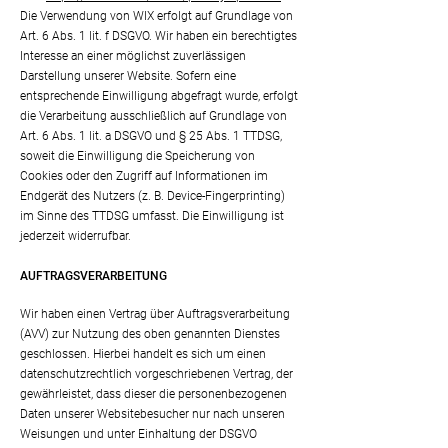
Die Verwendung von WIX erfolgt auf Grundlage von
Art. 6 Abs. 1 lit. f DSGVO. Wir haben ein berechtigtes
Interesse an einer möglichst zuverlässigen
Darstellung unserer Website. Sofern eine
entsprechende Einwilligung abgefragt wurde, erfolgt
die Verarbeitung ausschließlich auf Grundlage von
Art. 6 Abs. 1 lit. a DSGVO und § 25 Abs. 1 TTDSG,
soweit die Einwilligung die Speicherung von
Cookies oder den Zugriff auf Informationen im
Endgerät des Nutzers (z. B. Device-Fingerprinting)
im Sinne des TTDSG umfasst. Die Einwilligung ist
jederzeit widerrufbar.
AUFTRAGSVERARBEITUNG
Wir haben einen Vertrag über Auftragsverarbeitung
(AVV) zur Nutzung des oben genannten Dienstes
geschlossen. Hierbei handelt es sich um einen
datenschutzrechtlich vorgeschriebenen Vertrag, der
gewährleistet, dass dieser die personenbezogenen
Daten unserer Websitebesucher nur nach unseren
Weisungen und unter Einhaltung der DSGVO