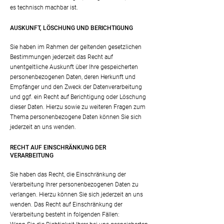
es technisch machbar ist.
AUSKUNFT, LÖSCHUNG UND BERICHTIGUNG
Sie haben im Rahmen der geltenden gesetzlichen
Bestimmungen jederzeit das Recht auf
unentgeltliche Auskunft über Ihre gespeicherten
personenbezogenen Daten, deren Herkunft und
Empfänger und den Zweck der Datenverarbeitung
und ggf. ein Recht auf Berichtigung oder Löschung
dieser Daten. Hierzu sowie zu weiteren Fragen zum
Thema personenbezogene Daten können Sie sich
jederzeit an uns wenden.
RECHT AUF EINSCHRÄNKUNG DER
VERARBEITUNG
Sie haben das Recht, die Einschränkung der
Verarbeitung Ihrer personenbezogenen Daten zu
verlangen. Hierzu können Sie sich jederzeit an uns
wenden. Das Recht auf Einschränkung der
Verarbeitung besteht in folgenden Fällen: