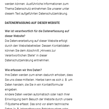
werden können. Ausführliche Informationen zum
Thema Datenschutz entnehmen Sie unserer unter
diesem Text aufgeführten Datenschutzerklärung.
DATENERFASSUNG AUF DIESER WEBSITE
Wer i
st verantwortlich für die Datenerfassung auf
dieser Website?
Die Datenverarbeitung auf dieser Website erfolgt
durch den Websitebetreiber. Dessen Kontaktdaten
können Sie dem Abschnitt „Hinweis zur
Verantwortlichen Stelle“ in dieser
Datenschutzerklärung entnehmen.
Wie erfassen wir Ihre Daten?
Ihre Daten werden zum einen dadurch erhoben, dass
Sie uns diese mitteilen. Hierbei kann es sich z. B. um
Daten handeln, die Sie in ein Kontaktformular
eingeben.
Andere Daten werden automatisch oder nach Ihrer
Einwilligung beim Besuch der Website durch unsere
IT-Systeme erfasst. Das sind vor allem technische