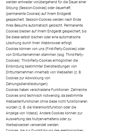
werden entweder vorübergehend für die Dauer einer
Sitzung (Session-Cookies) oder dauerhaft
(permanente Cookies) auf Ihrem Endgerät
gespeichert. Session-Cookies werden nach Ende
Ihres Besuchs automatisch gelöscht. Permanente
Cookies bleiben auf Ihrem Endgerät gespeichert, bis
Sie diese selbst löschen oder eine automatische
Löschung durch Ihren Webbrowser erfolgt.
Cookies können von uns (First-Party-Cookies) oder
von Drittunternehmen stammen (sog. Third-Party-
Cookies). Third-Party-Cookies ermöglichen die
Einbindung bestimmter Dienstleistungen von
Drittunternehmen innerhalb von Webseiten (z. B.
Cookies zur Abwicklung von
Zahlungsdienstleistungen).
Cookies haben verschiedene Funktionen. Zahlreiche
Cookies sind technisch notwendig, da bestimmte
Webseitenfunktionen ohne diese nicht funktionieren
würden (z. B. die Warenkorbfunktion oder die
Anzeige von Videos). Andere Cookies können zur
Auswertung des Nutzerverhaltens oder zu
Werbezwecken verwendet werden.
Cookies, die zur Durchführung des elektronischen