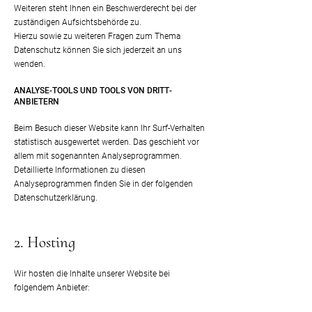
Weiteren steht Ihnen ein Beschwerderecht bei der
zuständigen Aufsichtsbehörde zu.
Hierzu sowie zu weiteren Fragen zum Thema
Datenschutz können Sie sich jederzeit an uns
wenden.
ANALYSE-TOOLS UND TOOLS VON DRITT­
ANBIETERN
Beim Besuch dieser Website kann Ihr Surf-Verhalten
statistisch ausgewertet werden. Das geschieht vor
allem mit sogenannten Analyseprogrammen.
Detaillierte Informationen zu diesen
Analyseprogrammen finden Sie in der folgenden
Datenschutzerklärung.
2. Hosting
Wir hosten die Inhalte unserer Website bei
folgendem Anbieter: