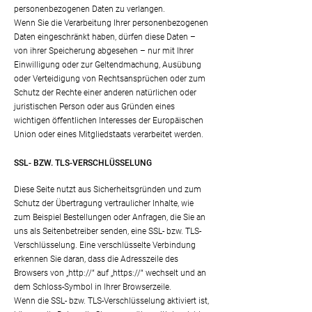
personenbezogenen Daten zu verlangen.
Wenn Sie die Verarbeitung Ihrer personenbezogenen
Daten eingeschränkt haben, dürfen diese Daten –
von ihrer Speicherung abgesehen – nur mit Ihrer
Einwilligung oder zur Geltendmachung, Ausübung
oder Verteidigung von Rechtsansprüchen oder zum
Schutz der Rechte einer anderen natürlichen oder
juristischen Person oder aus Gründen eines
wichtigen öffentlichen Interesses der Europäischen
Union oder eines Mitgliedstaats verarbeitet werden.
SSL- BZW. TLS-VERSCHLÜSSELUNG
Diese Seite nutzt aus Sicherheitsgründen und zum
Schutz der Übertragung vertraulicher Inhalte, wie
zum Beispiel Bestellungen oder Anfragen, die Sie an
uns als Seitenbetreiber senden, eine SSL- bzw. TLS-
Verschlüsselung. Eine verschlüsselte Verbindung
erkennen Sie daran, dass die Adresszeile des
Browsers von „http://“ auf „https://“ wechselt und an
dem Schloss-Symbol in Ihrer Browserzeile.
Wenn die SSL- bzw. TLS-Verschlüsselung aktiviert ist,