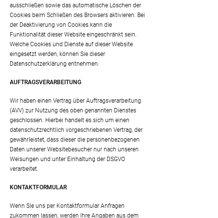
ausschließen sowie das automatische Löschen der
Cookies beim Schließen des Browsers aktivieren. Bei
der Deaktivierung von Cookies kann die
Funktionalität dieser Website eingeschränkt sein.
Welche Cookies und Dienste auf dieser Website
eingesetzt werden, können Sie dieser
Datenschutzerklärung entnehmen.
AUFTRAGSVERARBEITUNG
Wir haben einen Vertrag über Auftragsverarbeitung
(AVV) zur Nutzung des oben genannten Dienstes
geschlossen. Hierbei handelt es sich um einen
datenschutzrechtlich vorgeschriebenen Vertrag, der
gewährleistet, dass dieser die personenbezogenen
Daten unserer Websitebesucher nur nach unseren
Weisungen und unter Einhaltung der DSGVO
verarbeitet.
KONTAKTFORMULAR
Wenn Sie uns per Kontaktformular Anfragen
zukommen lassen, werden Ihre Angaben aus dem