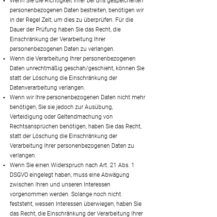
Wenn Sie die Richtigkeit Ihrer bei uns gespeicherten
personenbezogenen Daten bestreiten, benötigen wir
in der Regel Zeit, um dies zu überprüfen. Für die
Dauer der Prüfung haben Sie das Recht, die
Einschränkung der Verarbeitung Ihrer
personenbezogenen Daten zu verlangen.
Wenn die Verarbeitung Ihrer personenbezogenen
Daten unrechtmäßig geschah/geschieht, können Sie
statt der Löschung die Einschränkung der
Datenverarbeitung verlangen.
Wenn wir Ihre personenbezogenen Daten nicht mehr
benötigen, Sie sie jedoch zur Ausübung,
Verteidigung oder Geltendmachung von
Rechtsansprüchen benötigen, haben Sie das Recht,
statt der Löschung die Einschränkung der
Verarbeitung Ihrer personenbezogenen Daten zu
verlangen.
Wenn Sie einen Widerspruch nach Art. 21 Abs. 1
DSGVO eingelegt haben, muss eine Abwägung
zwischen Ihren und unseren Interessen
vorgenommen werden. Solange noch nicht
feststeht, wessen Interessen überwiegen, haben Sie
das Recht, die Einschränkung der Verarbeitung Ihrer