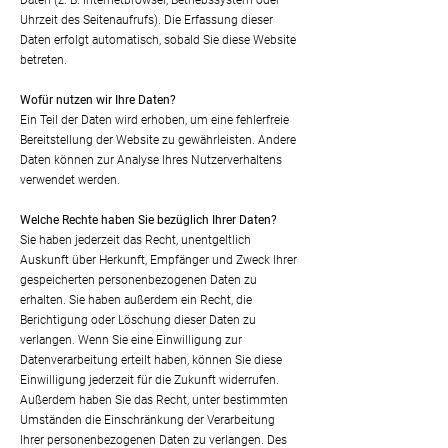
Daten (z. B. Internetbrowser, Betriebssystem oder
Uhrzeit des Seitenaufrufs). Die Erfassung dieser
Daten erfolgt automatisch, sobald Sie diese Website
betreten.
Wofür nutz
en wir Ihre Daten?
Ein Teil der Daten wird erhoben, um eine fehlerfreie
Bereitstellung der Website zu gewährleisten. Andere
Daten können zur Analyse Ihres Nutzerverhaltens
verwendet werden.
Welche Rechte haben Sie bezüglich Ihrer Daten?
Sie haben jederzeit das Recht, unentgeltlich
Auskunft über Herkunft, Empfänger und Zweck Ihrer
gespeicherten personenbezogenen Daten zu
erhalten. Sie haben außerdem ein Recht, die
Berichtigung oder Löschung dieser Daten zu
verlangen. Wenn Sie eine Einwilligung zur
Datenverarbeitung erteilt haben, können Sie diese
Einwilligung jederzeit für die Zukunft widerrufen.
Außerdem haben Sie das Recht, unter bestimmten
Umständen die Einschränkung der Verarbeitung
Ihrer personenbezogenen Daten zu verlangen. Des