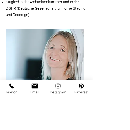
Mitglied in der Architektenkammer und in der
DGHR (Deutsche Gesellschaft für Home Staging
und Redesign).
Telefon
Email
Instagram
Pinterest
KONTAKT AUFNEHMEN