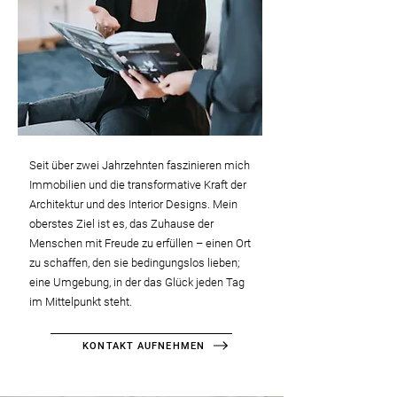
Seit über zwei Jahrzehnten faszinieren mich
Immobilien und die transformative Kraft der
Architektur und des Interior Designs. Mein
oberstes Ziel ist es, das Zuhause der
Menschen mit Freude zu erfüllen – einen Ort
zu schaffen, den sie bedingungslos lieben;
eine Umgebung, in der das Glück jeden Tag
im Mittelpunkt steht.
KONTAKT AUFNEHMEN