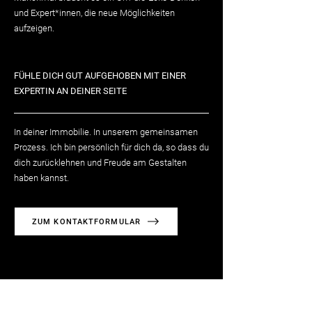
und Expert*innen, die neue Möglichkeiten
aufzeigen.
FÜHLE DICH GUT AUFGEHOBEN MIT EINER
EXPERTIN AN DEINER SEITE
In deiner Immobilie. In unserem gemeinsamen
Prozess. Ich bin persönlich für dich da, so dass du
dich zurücklehnen und Freude am Gestalten
haben kannst.
ZUM KONTAKTFORMULAR