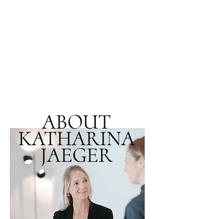
ABOUT
KATHARINA
JAEGER