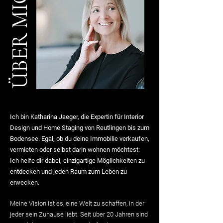
ÜBER MICH
Ich bin Katharina Jaeger, die Expertin für Interior
Design und Home Staging von Reutlingen bis zum
Bodensee. Egal, ob du deine Immobilie verkaufen,
vermieten oder selbst darin wohnen möchtest:
Ich helfe dir dabei, einzigartige Möglichkeiten zu
entdecken und jeden Raum zum Leben zu
erwecken.
Meine Vision ist es, eine Welt zu schaffen, in der
jeder sein Zuhause liebt. Seit über 20 Jahren sind