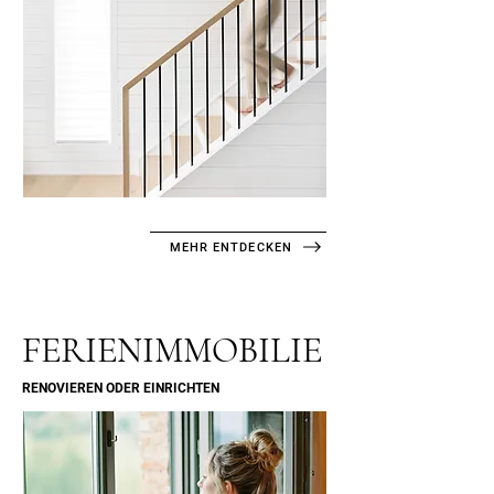
MEHR ENTDECKEN
FERIENIMMOBILIE
RENOVIEREN ODER EINRICHTEN