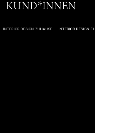
KUND*INNEN
INTERIOR DESIGN ZUHAUSE
INTERIOR DESIGN FERIENIMMOBLIE