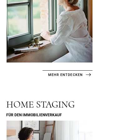
MEHR ENTDECKEN
HOME STAGING
FÜR DEN IMMOBILIENVERKAUF