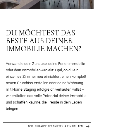
DU MÖCHTEST DAS
BESTE AUS DEINER
IMMOBILIE MACHEN?
Verwandle dein Zuhause, deine Ferienimmobilie
oder dein Immobilien-Projekt: Egal, ob du ein
einzelnes Zimmer neu einrichten, einen komplett
neuen Grundriss erstellen oder deine Wohnung
mit Home Staging erfolgreich verkaufen willst –
wir entfalten das volle Potenzial deiner Immobilie
und schaffen Räume, die Freude in dein Leben
bringen.
DEIN ZUHAUSE RENOVIEREN & EINRICHTEN