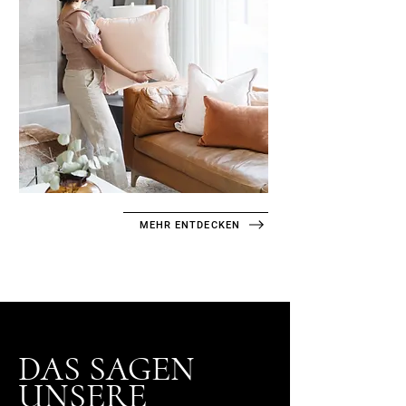
MEHR ENTDECKEN
DAS SAGEN
UNSERE