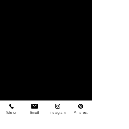
Telefon
Email
Instagram
Pinterest